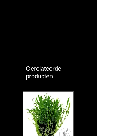
Gerelateerde
producten