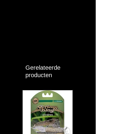
Gerelateerde
producten