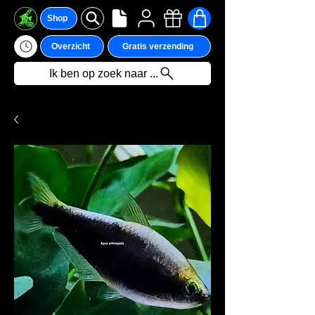
Shop
Overzicht
Gratis verzending
Ik ben op zoek naar ...