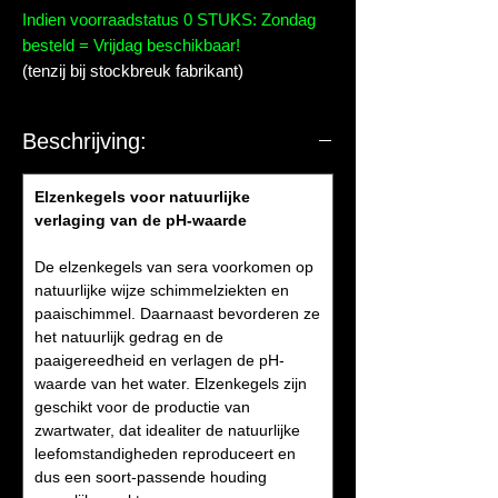
Indien voorraadstatus 0 STUKS: Zondag
besteld = Vrijdag beschikbaar!
(tenzij bij stockbreuk fabrikant)
Beschrijving:
Elzenkegels voor natuurlijke
verlaging van de pH-waarde
De elzenkegels van sera voorkomen op
natuurlijke wijze schimmelziekten en
paaischimmel. Daarnaast bevorderen ze
het natuurlijk gedrag en de
paaigereedheid en verlagen de pH-
waarde van het water. Elzenkegels zijn
geschikt voor de productie van
zwartwater, dat idealiter de natuurlijke
leefomstandigheden reproduceert en
dus een soort-passende houding