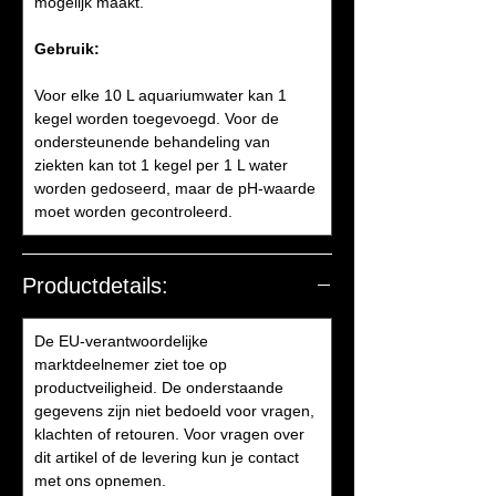
mogelijk maakt.
Gebruik:
Voor elke 10 L aquariumwater kan 1
kegel worden toegevoegd. Voor de
ondersteunende behandeling van
ziekten kan tot 1 kegel per 1 L water
worden gedoseerd, maar de pH-waarde
moet worden gecontroleerd.
Productdetails:
De EU-verantwoordelijke
marktdeelnemer ziet toe op
productveiligheid. De onderstaande
gegevens zijn niet bedoeld voor vragen,
klachten of retouren. Voor vragen over
dit artikel of de levering kun je contact
met ons opnemen.