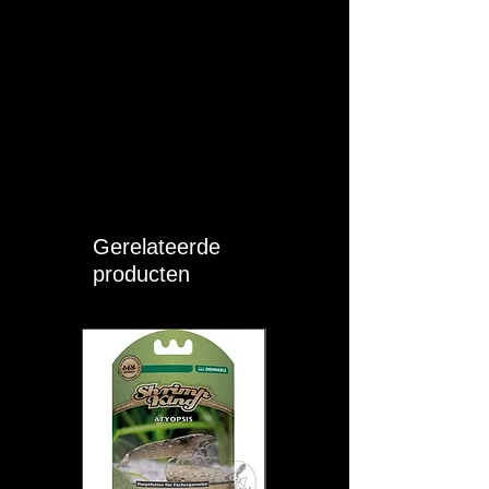
Gerelateerde
producten