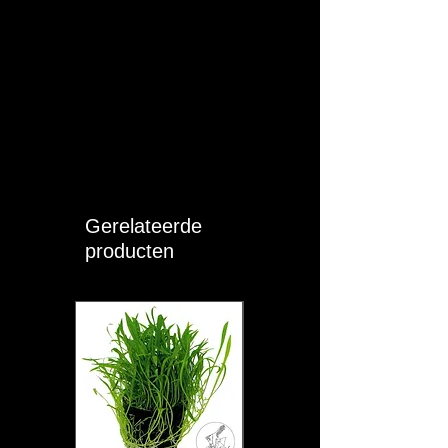
Gerelateerde
producten