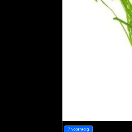
7 voorradig