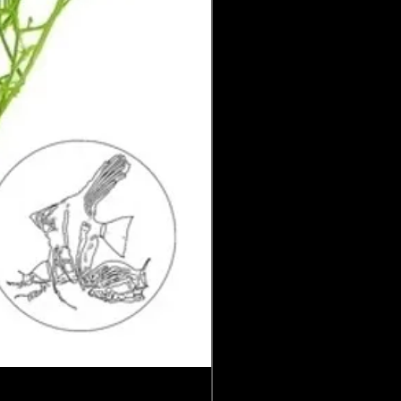
10 voorradig