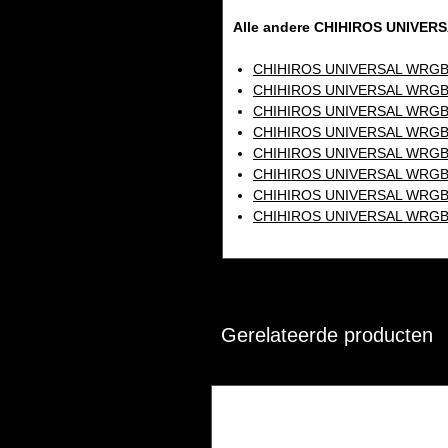
Alle andere CHIHIROS UNIVER
CHIHIROS UNIVERSAL WRGB
CHIHIROS UNIVERSAL WRGB
CHIHIROS UNIVERSAL WRGB
CHIHIROS UNIVERSAL WRGB
CHIHIROS UNIVERSAL WRGB
CHIHIROS UNIVERSAL WRGB
CHIHIROS UNIVERSAL WRGB
CHIHIROS UNIVERSAL WRGB
Gerelateerde producten