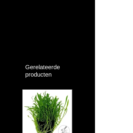
Gerelateerde
producten