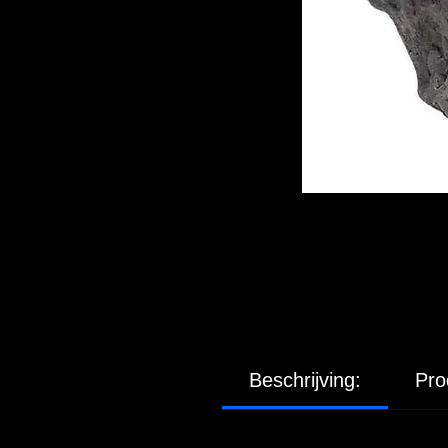
Beschrijving:
Pro