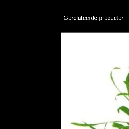
Gerelateerde producten