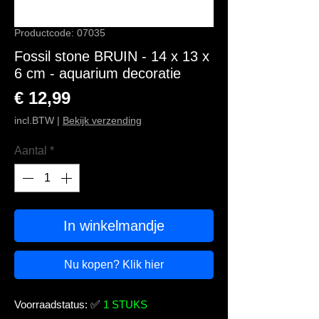
Productcode: 07035
Fossil stone BRUIN - 14 x 13 x
6 cm - aquarium decoratie
Prijs
€ 12,99
incl.BTW
|
Bekijk verzending
Aantal
*
In winkelmandje
Nu kopen? Klik hier
Voorraadstatus:
✅
1 STUKS