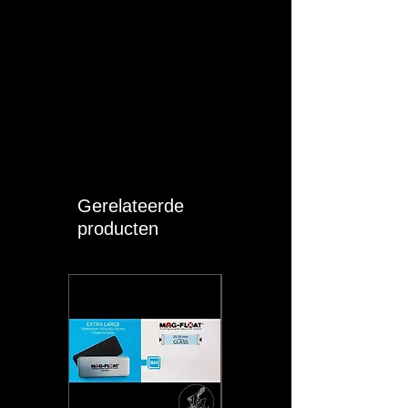
Gerelateerde
producten