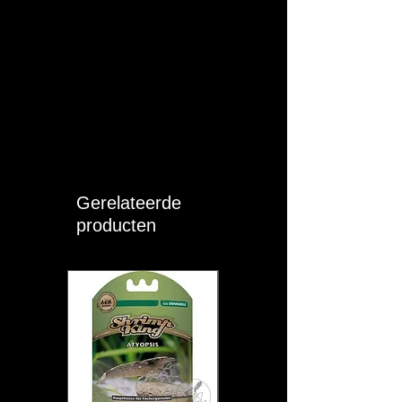
Gerelateerde
producten