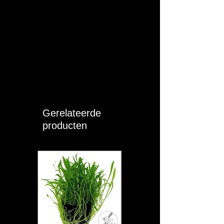
Gerelateerde
producten