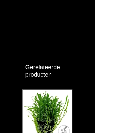
Gerelateerde
producten