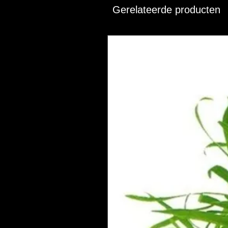
Gerelateerde producten