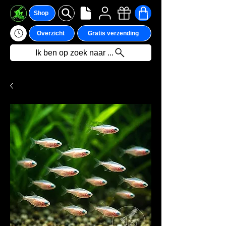
Shop
Overzicht
Gratis verzending
Ik ben op zoek naar ...