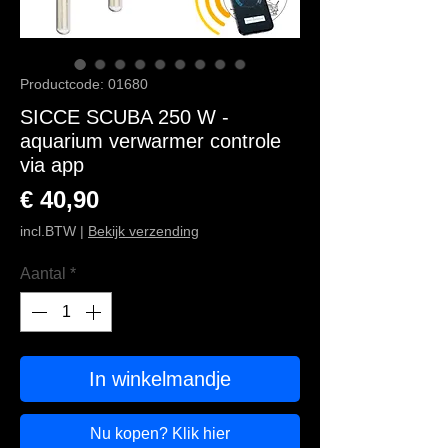
Productcode: 01680
SICCE SCUBA 250 W -
aquarium verwarmer controle
via app
Prijs
€ 40,90
incl.BTW
|
Bekijk verzending
Aantal
*
In winkelmandje
Nu kopen? Klik hier