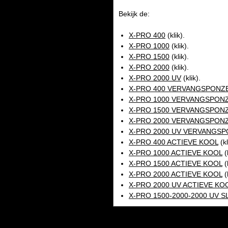
Bekijk de:
X-PRO 400
(klik).
X-PRO 1000
(klik).
X-PRO 1500
(klik).
X-PRO 2000
(klik).
X-PRO 2000 UV
(klik).
X-PRO 400 VERVANGSPONZ
X-PRO 1000 VERVANGSPON
X-PRO 1500 VERVANGSPON
X-PRO 2000 VERVANGSPON
X-PRO 2000 UV VERVANGS
X-PRO 400 ACTIEVE KOOL
(kl
X-PRO 1000 ACTIEVE KOOL
(k
X-PRO 1500 ACTIEVE KOOL
(k
X-PRO 2000 ACTIEVE KOOL
(k
X-PRO 2000 UV ACTIEVE KO
X-PRO 1500-2000-2000 UV 