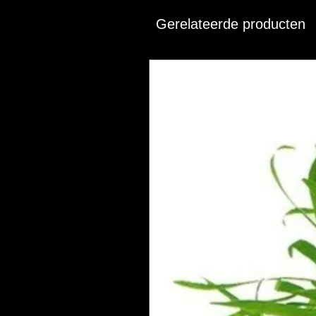
Gerelateerde producten